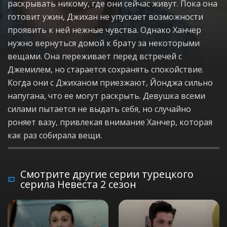
раскрывать никому, где они сейчас живут. Пока она
готовит ужин, Джихан не упускает возможности
проявить к ней нежные чувства. Однако Ханчер
нужно вернуться домой к брату за некоторыми
вещами. Она переживает перед встречей с
Джемилем, но старается сохранять спокойствие.
Когда они с Джиханом приезжают, Йонджа сильно
напугана, что ее могут раскрыть. Девушка всеми
силами пытается не выдать себя, но случайно
роняет вазу, привлекая внимание Ханчер, которая
как раз собирала вещи.
Смотрите другие серии турецкого
серила Невеста 2 сезон