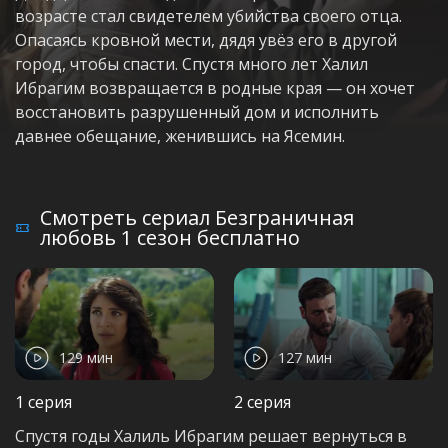
возрасте стал свидетелем убийства своего отца.
Опасаясь кровной мести, дядя увёз его в другой
город, чтобы спасти. Спустя много лет Халил
Ибрагим возвращается в родные края — он хочет
восстановить разрушенный дом и исполнить
давнее обещание, женившись на Ясемин.
Смотреть сериал Безграничная
любовь 1 сезон бесплатно
129 мин
127 мин
1 серия
2 серия
Спустя годы Халиль Ибрагим решает вернуться в