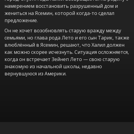
намерением восстановить разрушенный дом и
жениться на Ясемин, которой когда-то сделал
предложение.
Он не хочет возобновлять старую вражду между
семьями, но глава рода Лето и его сын Тарик, также
влюблённый в Ясемин, решают, что Халил должен
как можно скорее исчезнуть. Ситуация осложняется,
когда он встречает Зейнеп Лето — свою старую
знакомую из начальной школы, недавно
вернувшуюся из Америки.