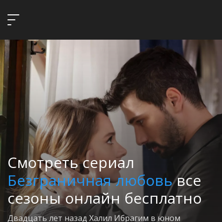
Смотреть сериал
Безграничная любовь
все
сезоны онлайн бесплатно
Двадцать лет назад Халил Ибрагим в юном