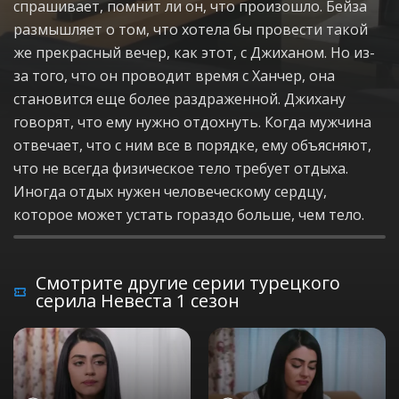
спрашивает, помнит ли он, что произошло. Бейза
размышляет о том, что хотела бы провести такой
же прекрасный вечер, как этот, с Джиханом. Но из-
за того, что он проводит время с Ханчер, она
становится еще более раздраженной. Джихану
говорят, что ему нужно отдохнуть. Когда мужчина
отвечает, что с ним все в порядке, ему объясняют,
что не всегда физическое тело требует отдыха.
Иногда отдых нужен человеческому сердцу,
которое может устать гораздо больше, чем тело.
Смотрите другие серии турецкого
серила Невеста 1 сезон