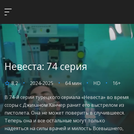
Невеста: 74 серия
8,2
2024-2025
64 мин
HD
16+
В 74-й серии турецкого сериала «Невеста» во время
ссоры с Джиханом Ханчер ранит его выстрелом из
пистолета. Она не может поверить в случившееся.
Теперь она и все остальные могут только
надеяться на силы врачей и милость Всевышнего,