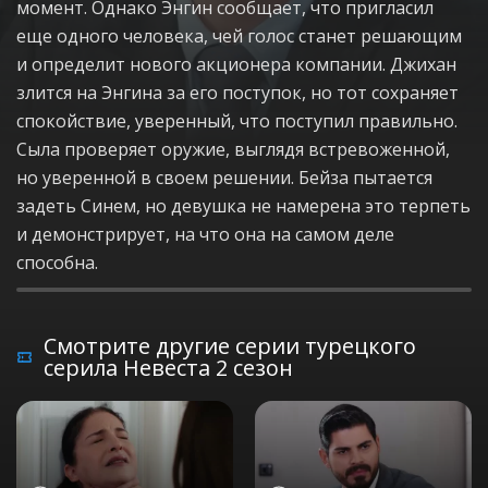
момент. Однако Энгин сообщает, что пригласил
еще одного человека, чей голос станет решающим
и определит нового акционера компании. Джихан
злится на Энгина за его поступок, но тот сохраняет
спокойствие, уверенный, что поступил правильно.
Сыла проверяет оружие, выглядя встревоженной,
но уверенной в своем решении. Бейза пытается
задеть Синем, но девушка не намерена это терпеть
и демонстрирует, на что она на самом деле
способна.
Смотрите другие серии турецкого
серила Невеста 2 сезон