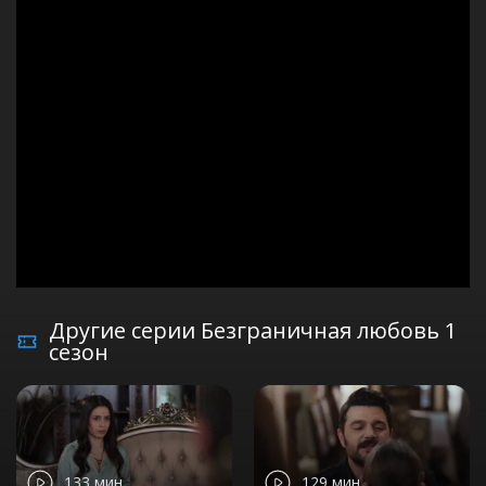
Другие серии Безграничная любовь 1
сезон
133 мин
129 мин