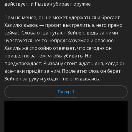
действует, и Рызван убирает оружие.
Тем не менее, он не может удержаться и бросает
Халилю вызов — просит выстрелить в него прямо
сейчас. Слова отца пугают Зейнеп, ведь за ними
чувствуется нечто непредсказуемое и опасное.
Халиль же спокойно отвечает, что сегодня он
пришёл не за тем, чтобы убивать. Но
предупреждает: Рызвану стоит ждать дня, когда он
всё-таки придёт за ним. После этих слов он берёт
Зейнеп за руку и уходит, не оглядываясь.
Плеер 1