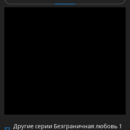
Другие серии Безграничная любовь 1