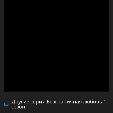
Другие серии Безграничная любовь 1
сезон