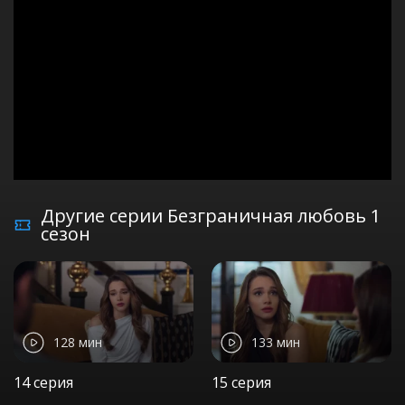
Другие серии Безграничная любовь 1
сезон
128 мин
133 мин
14 серия
15 серия