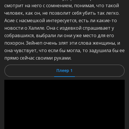
смотрит на него с сомнением, понимая, что такой
человек, как он, не позволит себя убить так легко.
Асие с насмешкой интересуется, есть ли какие-то
новости о Халиле. Она с издевкой спрашивает у
собравшихся, выбрали ли они уже место для его
похорон. Зейнеп очень злят эти слова женщины, и
она чувствует, что если бы могла, то задушила бы ее
прямо сейчас своими руками.
Плеер 1