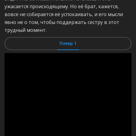
ужасается происходящему. Но её брат, кажется,
вовсе не собирается её успокаивать, и его мысли
явно не о том, чтобы поддержать сестру в этот
трудный момент.
Плеер 1