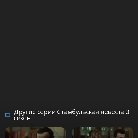
Другие серии Стамбульская невеста 3
сезон