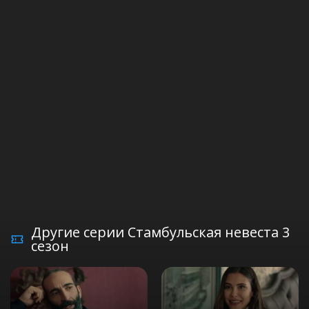
Другие серии Стамбульская невеста 3
сезон