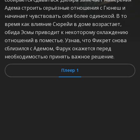
Адема строить серьёзные отношения с Гюнеш и
начинает чувствовать себя более одинокой. В то
время как влияние Сюрейи в доме возрастает,
обида Эсмы приводит к некоторому охлаждению
отношений в поместье. Узнав, что Фикрет снова
сблизился с Адемом, Фарук окажется перед
необходимостью принять важное решение.
Плеер 1