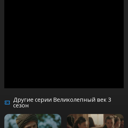
Другие серии Великолепный век 3
сезон