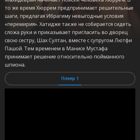
то же время Хюррем предпринимает решительные
шаги, предлагая Ибрагиму невыгодные условия
«перемирия». Хатидже также не собирается сидеть
сложа руки и приказывает пригласить во дворец
свою сестру, Шах Султан, вместе с супругом Лютфи
Пашой. Тем временем в Манисе Мустафа
принимает решение относительно пойманного
шпиона.
Плеер 1