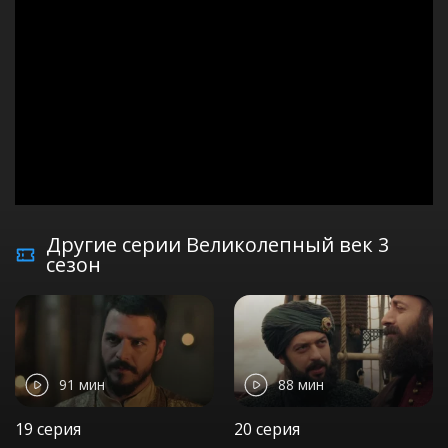
Другие серии Великолепный век 3
сезон
91 мин
88 мин
19 серия
20 серия