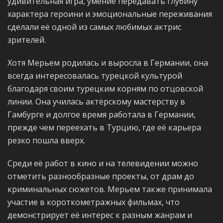
удивительная игра, умение передавать глубину
характера героини и эмоциональные переживания
сделали её одной из самых любимых актрис
зрителей.
Хотя Мерьем родилась и выросла в Германии, она
всегда интересовалась турецкой культурой
благодаря своим турецким корням по отцовской
линии. Она училась актёрскому мастерству в
Гамбурге и долгое время работала в Германии,
прежде чем переехать в Турцию, где её карьера
резко пошла вверх.
Среди её работ в кино и на телевидении можно
отметить разнообразные проекты, от драм до
криминальных сюжетов. Мерьем также принимала
участие в короткометражных фильмах, что
демонстрирует её интерес к разным жанрам и