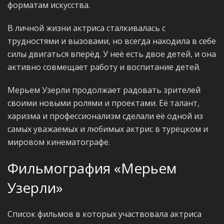
форматам искусства.
В личной жизни актриса сталкивалась с
трудностями и вызовами, но всегда находила в себе
силы двигаться вперёд. У неё есть двое детей, и она
активно совмещает работу и воспитание детей.
Мерьем Узерли продолжает радовать зрителей
своими новыми ролями и проектами. Её талант,
харизма и профессионализм сделали её одной из
самых уважаемых и любимых актрис в турецком и
мировом кинематографе.
Фильмография «Мерьем
Узерли»
Список фильмов в которых участвовала актриса