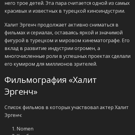
него трое детей. Эта пара считается одной из самых
красивых и известных в турецкой киноиндустрии.
Халит Эргенч продолжает активно сниматься в
фильмах и сериалах, оставаясь яркой и значимой
фигурой в турецком и мировом кинематографе. Его
вклад в развитие индустрии огромен, а
многочисленные роли в успешных проектах сделали
его кумиром для миллионов зрителей.
Фильмография «Халит
Эргенч»
Список фильмов в которых участвовал актер Халит
Эргенч:
Nomen