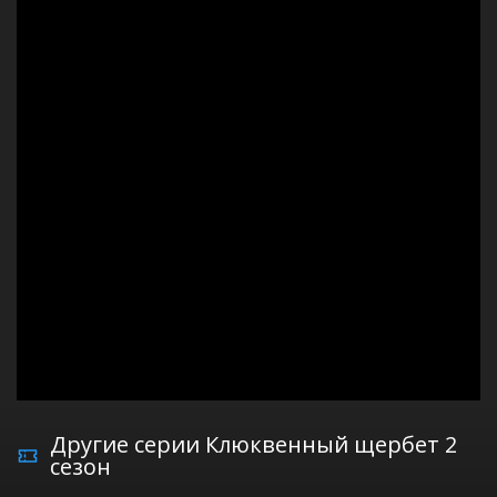
Другие серии Клюквенный щербет 2
сезон