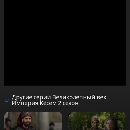
Другие серии Великолепный век.
Империя Кёсем 2 сезон