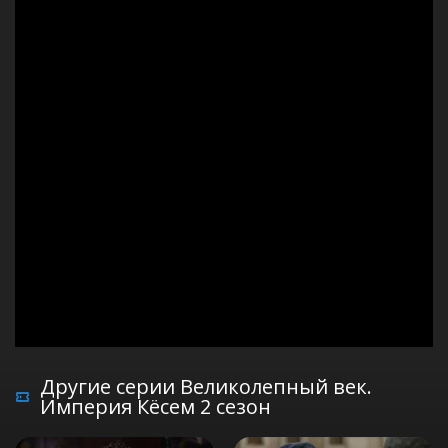
Другие серии Великолепный век.
Империя Кёсем 2 сезон