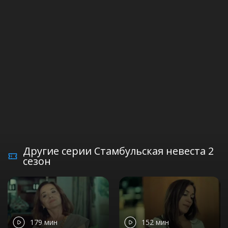
Другие серии Стамбульская невеста 2
сезон
179 мин
152 мин