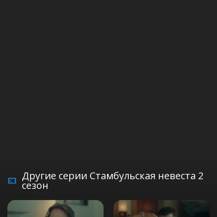
Другие серии Стамбульская невеста 2
сезон