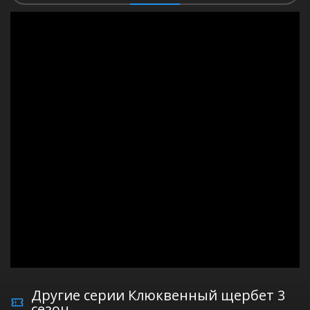
Другие серии Клюквенный щербет 3
сезон