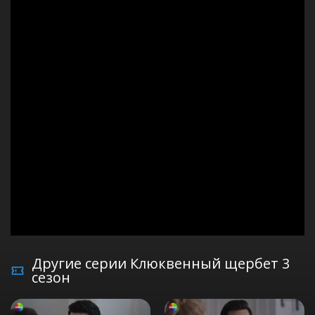
Другие серии Клюквенный щербет 3
сезон