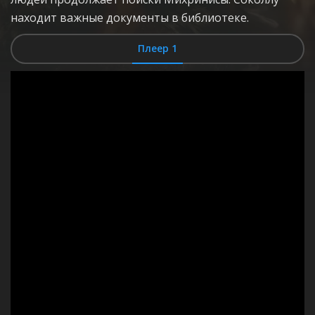
находит важные документы в библиотеке.
Плеер 1